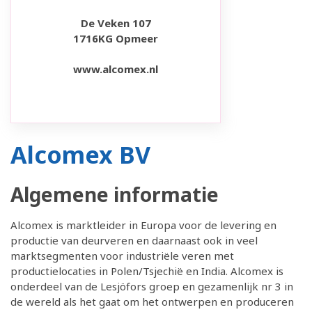
De Veken 107
1716KG Opmeer
www.alcomex.nl
Alcomex BV
Algemene informatie
Alcomex is marktleider in Europa voor de levering en
productie van deurveren en daarnaast ook in veel
marktsegmenten voor industriële veren met
productielocaties in Polen/Tsjechië en India. Alcomex is
onderdeel van de Lesjöfors groep en gezamenlijk nr 3 in
de wereld als het gaat om het ontwerpen en produceren