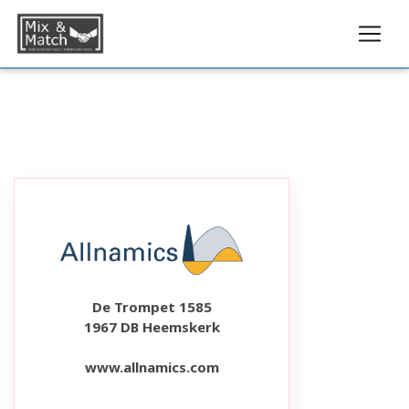
De Trompet 1585
1967 DB Heemskerk
www.allnamics.com