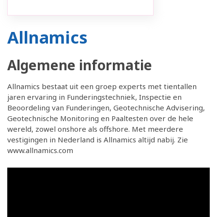
Allnamics
Algemene informatie
Allnamics bestaat uit een groep experts met tientallen
jaren ervaring in Funderingstechniek, Inspectie en
Beoordeling van Funderingen, Geotechnische Advisering,
Geotechnische Monitoring en Paaltesten over de hele
wereld, zowel onshore als offshore. Met meerdere
vestigingen in Nederland is Allnamics altijd nabij. Zie
www.allnamics.com