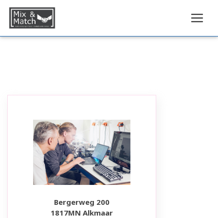
Bergerweg 200
1817MN Alkmaar