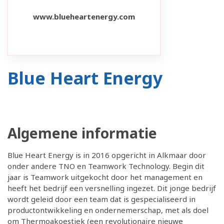
www.blueheartenergy.com
Blue Heart Energy
Algemene informatie
Blue Heart Energy is in 2016 opgericht in Alkmaar door
onder andere TNO en Teamwork Technology. Begin dit
jaar is Teamwork uitgekocht door het management en
heeft het bedrijf een versnelling ingezet. Dit jonge bedrijf
wordt geleid door een team dat is gespecialiseerd in
productontwikkeling en ondernemerschap, met als doel
om Thermoakoestiek (een revolutionaire nieuwe