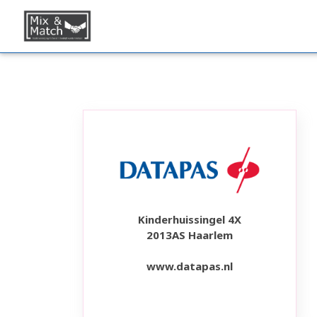
Kinderhuissingel 4X
2013AS Haarlem
www.datapas.nl