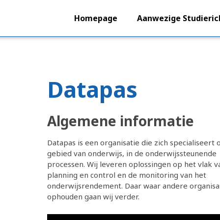
Homepage
Aanwezige Studieric
Datapas
Algemene informatie
Datapas is een organisatie die zich specialiseert 
gebied van onderwijs, in de onderwijssteunende
processen. Wij leveren oplossingen op het vlak v
planning en control en de monitoring van het
onderwijsrendement. Daar waar andere organisa
ophouden gaan wij verder.