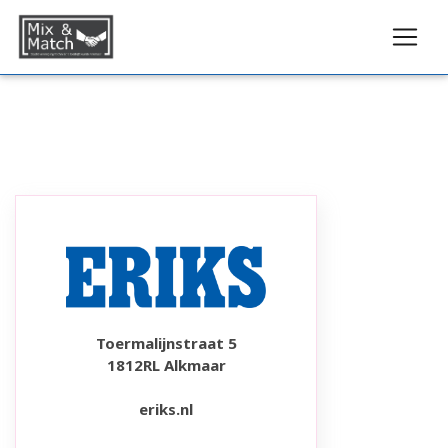
Toermalijnstraat 5
1812RL Alkmaar
eriks.nl