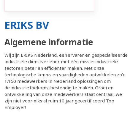
ERIKS BV
Algemene informatie
Wij zijn ERIKS Nederland, een ervaren en gespecialiseerde
industriële dienstverlener met één missie: industriële
sectoren beter en efficiënter maken. Met onze
technologische kennis en vaardigheden ontwikkelen zo’n
1.150 medewerkers in Nederland oplossingen om
de industrie toekomstbestendig te maken. Groei en
ontwikkeling van onze medewerkers staat centraal, we
zijn niet voor niks al ruim 10 jaar gecertificeerd Top
Employer!