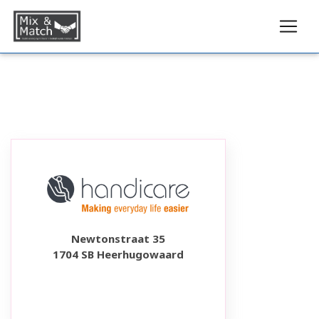
Newtonstraat 35
1704 SB Heerhugowaard