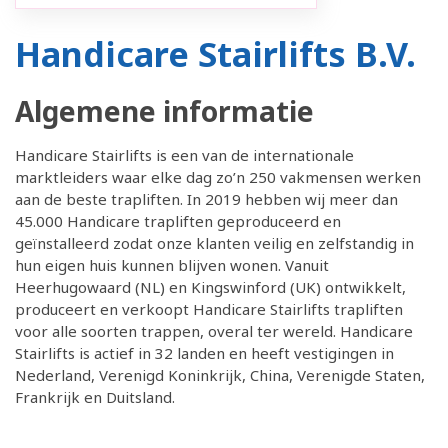
Handicare Stairlifts B.V.
Algemene informatie
Handicare Stairlifts is een van de internationale
marktleiders waar elke dag zo’n 250 vakmensen werken
aan de beste trapliften. In 2019 hebben wij meer dan
45.000 Handicare trapliften geproduceerd en
geïnstalleerd zodat onze klanten veilig en zelfstandig in
hun eigen huis kunnen blijven wonen. Vanuit
Heerhugowaard (NL) en Kingswinford (UK) ontwikkelt,
produceert en verkoopt Handicare Stairlifts trapliften
voor alle soorten trappen, overal ter wereld. Handicare
Stairlifts is actief in 32 landen en heeft vestigingen in
Nederland, Verenigd Koninkrijk, China, Verenigde Staten,
Frankrijk en Duitsland.