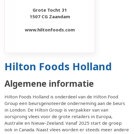
Grote Tocht 31
1507 CG Zaandam
www.hiltonfoods.com
Hilton Foods Holland
Algemene informatie
Hilton Foods Holland is onderdeel van de Hilton Food
Group een beursgenoteerde onderneming aan de beurs
in London. De Hilton Group is verpakker van van
oorsprong vlees voor de grote retailers in Europa,
Australie en Nieuw-Zeeland. Vanaf 2025 start de groep
ook in Canada. Naast vlees worden er steeds meer andere