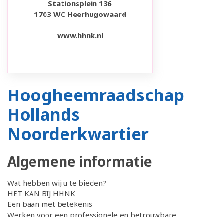
Stationsplein 136
1703 WC Heerhugowaard
www.hhnk.nl
Hoogheemraadschap
Hollands
Noorderkwartier
Algemene informatie
Wat hebben wij u te bieden?
HET KAN BIJ HHNK
Een baan met betekenis
Werken voor een professionele en betrouwbare