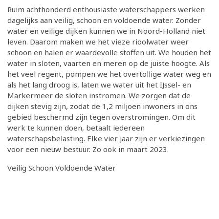
Ruim achthonderd enthousiaste waterschappers werken
dagelijks aan veilig, schoon en voldoende water. Zonder
water en veilige dijken kunnen we in Noord-Holland niet
leven. Daarom maken we het vieze rioolwater weer
schoon en halen er waardevolle stoffen uit. We houden het
water in sloten, vaarten en meren op de juiste hoogte. Als
het veel regent, pompen we het overtollige water weg en
als het lang droog is, laten we water uit het IJssel- en
Markermeer de sloten instromen. We zorgen dat de
dijken stevig zijn, zodat de 1,2 miljoen inwoners in ons
gebied beschermd zijn tegen overstromingen. Om dit
werk te kunnen doen, betaalt iedereen
waterschapsbelasting. Elke vier jaar zijn er verkiezingen
voor een nieuw bestuur. Zo ook in maart 2023.
Veilig Schoon Voldoende Water