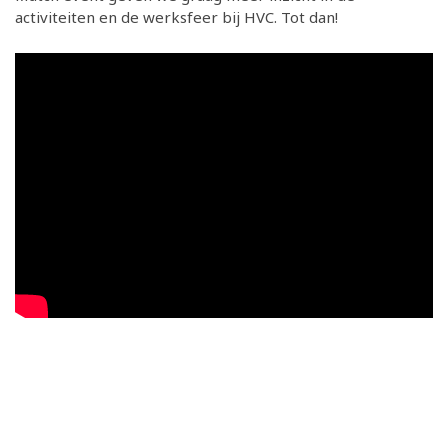
activiteiten en de werksfeer bij HVC. Tot dan!