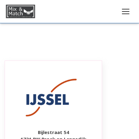
Bijlestraat 54