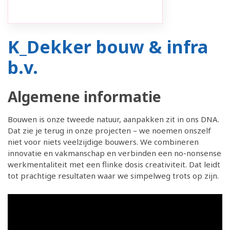
K_Dekker bouw & infra
b.v.
Algemene informatie
Bouwen is onze tweede natuur, aanpakken zit in ons DNA.
Dat zie je terug in onze projecten – we noemen onszelf
niet voor niets veelzijdige bouwers. We combineren
innovatie en vakmanschap en verbinden een no-nonsense
werkmentaliteit met een flinke dosis creativiteit. Dat leidt
tot prachtige resultaten waar we simpelweg trots op zijn.