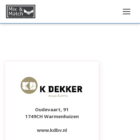
Oudevaart, 91
1749CH Warmenhuizen
www.kdbv.nl