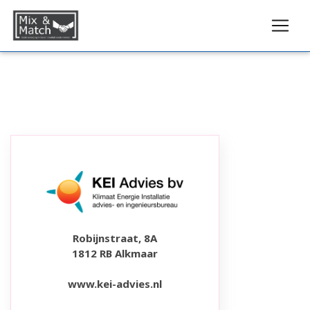
Robijnstraat, 8A
1812 RB Alkmaar
www.kei-advies.nl