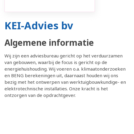
KEI-Advies bv
Algemene informatie
Wij zijn een adviesbureau gericht op het verduurzamen
van gebouwen, waarbij de focus is gericht op de
energiehuishouding. Wij voeren o.a. klimaatonderzoeken
en BENG berekeningen uit, daarnaast houden wij ons
bezig met het ontwerpen van werktuigbouwkundige- en
elektrotechnische installaties. Onze kracht is het
ontzorgen van de opdrachtgever.