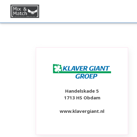
Handelskade 5
1713 HS Obdam
www.klavergiant.nl