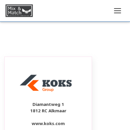
Diamantweg 1
1812 RC Alkmaar
www.koks.com