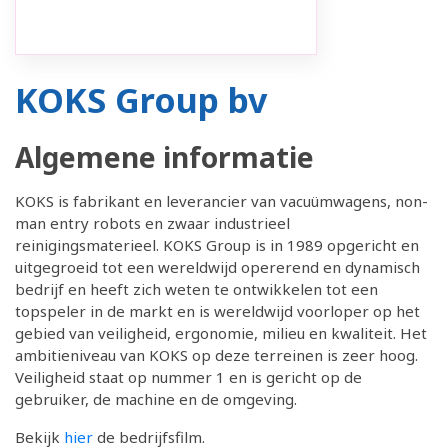
KOKS Group bv
Algemene informatie
KOKS is fabrikant en leverancier van vacuümwagens, non-
man entry robots en zwaar industrieel
reinigingsmaterieel. KOKS Group is in 1989 opgericht en
uitgegroeid tot een wereldwijd opererend en dynamisch
bedrijf en heeft zich weten te ontwikkelen tot een
topspeler in de markt en is wereldwijd voorloper op het
gebied van veiligheid, ergonomie, milieu en kwaliteit. Het
ambitieniveau van KOKS op deze terreinen is zeer hoog.
Veiligheid staat op nummer 1 en is gericht op de
gebruiker, de machine en de omgeving.
Bekijk
hier
de bedrijfsfilm.