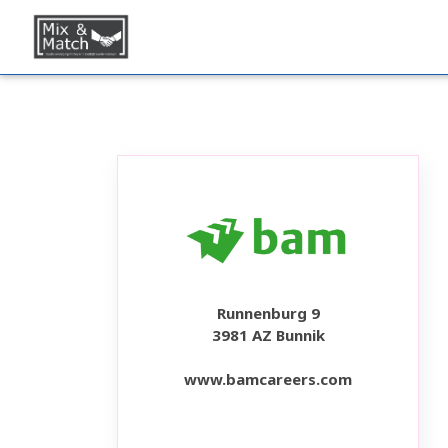
Runnenburg 9
3981 AZ Bunnik
www.bamcareers.com