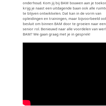
onderhoud. Kom jij bij BAM bouwen aan je toeko
krijg je naast een uitdagende baan ook alle ruimt
te blijven ontwikkelen. Dat kan in de vorm van
opleidingen en trainingen, maar bijvoorbeeld ook
besluit om binnen BAM door te groeien naar ee
senior rol. Benieuwd naar alle voordelen van wer
BAM? We gaan graag met je in gesprek!