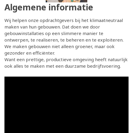
Algemene informatie
Wij helpen onze opdrachtgevers bij het klimaatneutraal
maken van hun gebouwen. Dat doen we door
gebouwinstallaties op een slimmere manier te
ontwerpen, te realiseren, te beheren en te exploiteren.
We maken gebouwen niet alleen groener, maar ook
gezonder en efficiënter.
Want een prettige, productieve omgeving heeft natuurlijk
ook alles te maken met een duurzame bedrijfsvoering.