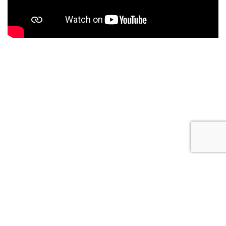
Copyright 2026 © Studievereniging Technische