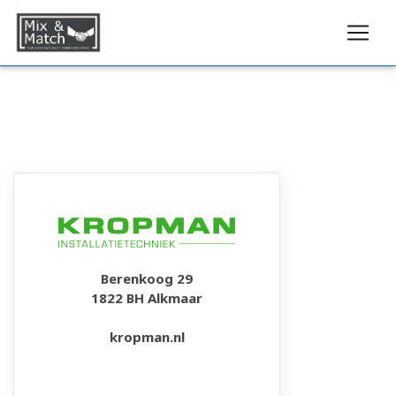
Berenkoog 29
1822 BH Alkmaar
kropman.nl