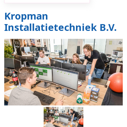
Kropman
Installatietechniek B.V.