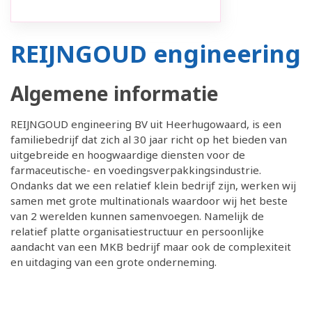
REIJNGOUD engineering
Algemene informatie
REIJNGOUD engineering BV uit Heerhugowaard, is een
familiebedrijf dat zich al 30 jaar richt op het bieden van
uitgebreide en hoogwaardige diensten voor de
farmaceutische- en voedingsverpakkingsindustrie.
Ondanks dat we een relatief klein bedrijf zijn, werken wij
samen met grote multinationals waardoor wij het beste
van 2 werelden kunnen samenvoegen. Namelijk de
relatief platte organisatiestructuur en persoonlijke
aandacht van een MKB bedrijf maar ook de complexiteit
en uitdaging van een grote onderneming.