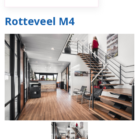
Rotteveel M4