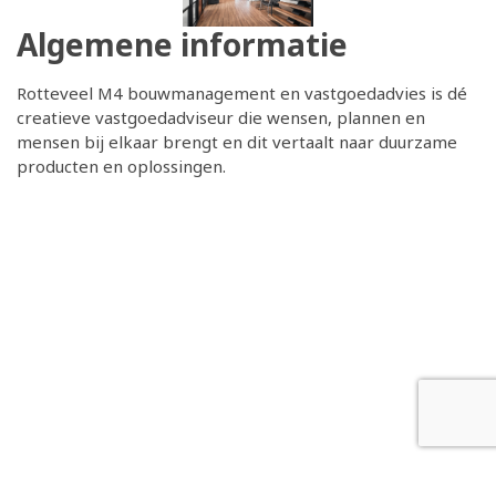
Algemene informatie
Rotteveel M4 bouwmanagement en vastgoedadvies is dé
creatieve vastgoedadviseur die wensen, plannen en
mensen bij elkaar brengt en dit vertaalt naar duurzame
producten en oplossingen.