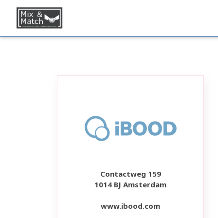
Contactweg 159
1014 BJ Amsterdam
www.ibood.com