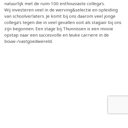
natuurlijk met de ruim 100 enthousiaste collega’s.
Wij investeren veel in de werving&selectie en opleiding
van schoolverlaters. Je komt bij ons daarom veel jonge
collega’s tegen die in veel gevallen ooit als stagiair bij ons
zijn begonnen. Een stage bij Thunnissen is een mooie
opstap naar een succesvolle en leuke carriere in de
bouw-/vastgoedwereld.