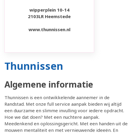
wipperplein 10-14
2103LR Heemstede
www.thunnissen.nl
Thunnissen
Algemene informatie
Thunnissen is een ontwikkelende aannemer in de
Randstad. Met onze full service aanpak bieden wij altijd
een duurzame en slimme invulling voor iedere opdracht.
Hoe we dat doen? Met een nuchtere aanpak.
Meedenkend en oplossingsgericht. Met een handen uit de
mouwen mentaliteit en met vernieuwende ideeën. En