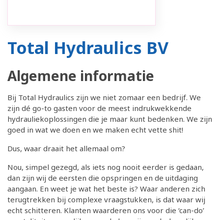
Total Hydraulics BV
Algemene informatie
Bij Total Hydraulics zijn we niet zomaar een bedrijf. We
zijn dé go-to gasten voor de meest indrukwekkende
hydrauliekoplossingen die je maar kunt bedenken. We zijn
goed in wat we doen en we maken echt vette shit!
Dus, waar draait het allemaal om?
Nou, simpel gezegd, als iets nog nooit eerder is gedaan,
dan zijn wij de eersten die opspringen en de uitdaging
aangaan. En weet je wat het beste is? Waar anderen zich
terugtrekken bij complexe vraagstukken, is dat waar wij
echt schitteren. Klanten waarderen ons voor die ‘can-do’