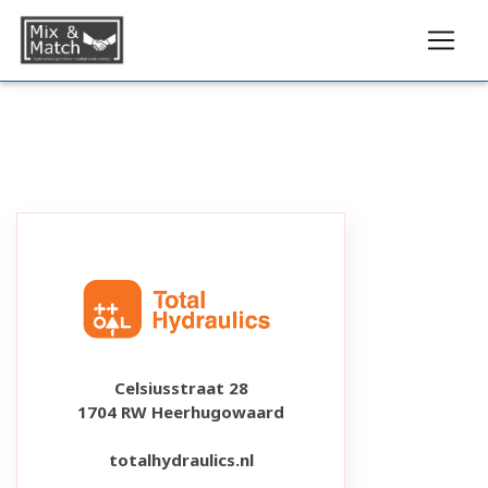
Celsiusstraat 28
1704 RW Heerhugowaard
totalhydraulics.nl