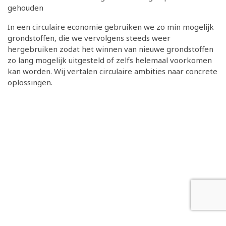
gehouden
In een circulaire economie gebruiken we zo min mogelijk
grondstoffen, die we vervolgens steeds weer
hergebruiken zodat het winnen van nieuwe grondstoffen
zo lang mogelijk uitgesteld of zelfs helemaal voorkomen
kan worden. Wij vertalen circulaire ambities naar concrete
oplossingen.