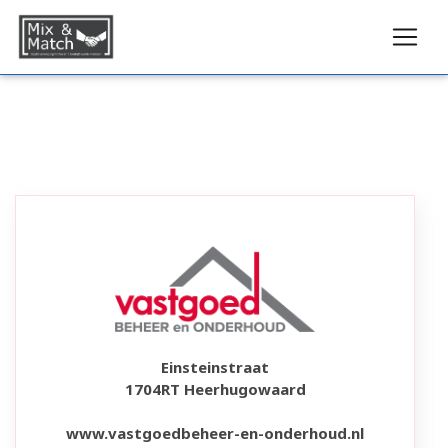
Einsteinstraat
1704RT Heerhugowaard
www.vastgoedbeheer-en-onderhoud.nl