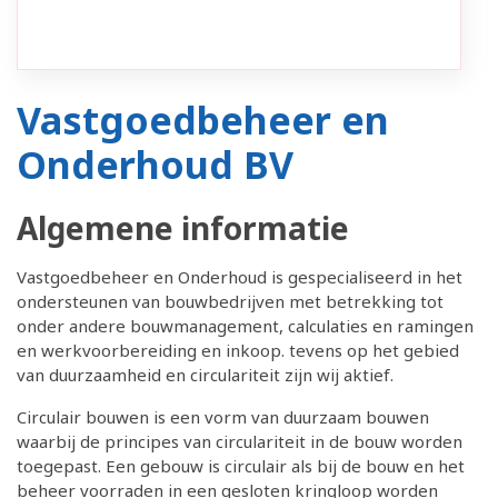
Vastgoedbeheer en
Onderhoud BV
Algemene informatie
Vastgoedbeheer en Onderhoud is gespecialiseerd in het
ondersteunen van bouwbedrijven met betrekking tot
onder andere bouwmanagement, calculaties en ramingen
en werkvoorbereiding en inkoop. tevens op het gebied
van duurzaamheid en circulariteit zijn wij aktief.
Circulair bouwen is een vorm van duurzaam bouwen
waarbij de principes van circulariteit in de bouw worden
toegepast. Een gebouw is circulair als bij de bouw en het
beheer voorraden in een gesloten kringloop worden